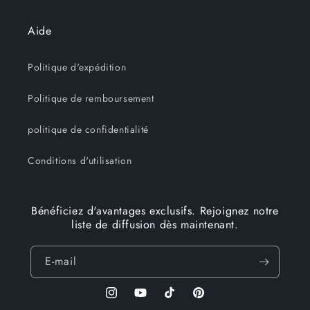
Aide
Politique d'expédition
Politique de remboursement
politique de confidentialité
Conditions d'utilisation
Bénéficiez d'avantages exclusifs. Rejoignez notre
liste de diffusion dès maintenant.
E-mail
Instagram
YouTube
TikTok
Pinterest